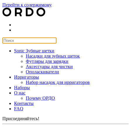
Перейти к содержимому
Sonic Зубные щетки
Насадки для зубных щеток
Футляры для зарядки
Аксессуары для чистки
Ополаскиватели
Ирригаторы
Набор насадок для ирригаторов
Наборы
О нас
Почему ОРДО
Контакты
FAQ
Присоединяйтесь!