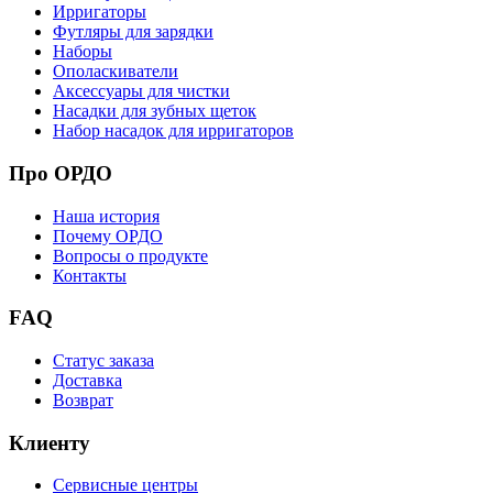
Ирригаторы
Футляры для зарядки
Наборы
Ополаскиватели
Аксессуары для чистки
Насадки для зубных щеток
Набор насадок для ирригаторов
Про ОРДО
Наша история
Почему ОРДО
Вопросы о продукте
Контакты
FAQ
Статус заказа
Доставка
Возврат
Клиенту
Сервисные центры