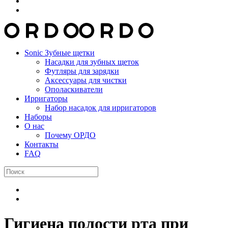
Sonic Зубные щетки
Насадки для зубных щеток
Футляры для зарядки
Аксессуары для чистки
Ополаскиватели
Ирригаторы
Набор насадок для ирригаторов
Наборы
О нас
Почему ОРДО
Контакты
FAQ
Гигиена полости рта при