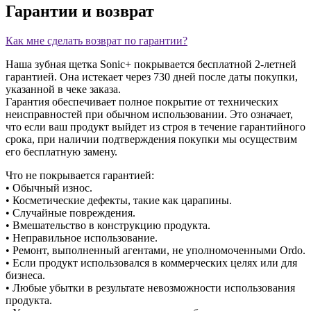
Гарантии и возврат
Как мне сделать возврат по гарантии?
Наша зубная щетка Sonic+ покрывается бесплатной 2-летней
гарантией. Она истекает через 730 дней после даты покупки,
указанной в чеке заказа.
Гарантия обеспечивает полное покрытие от технических
неисправностей при обычном использовании. Это означает,
что если ваш продукт выйдет из строя в течение гарантийного
срока, при наличии подтверждения покупки мы осуществим
его бесплатную замену.
Что не покрывается гарантией:
• Обычный износ.
• Косметические дефекты, такие как царапины.
• Случайные повреждения.
• Вмешательство в конструкцию продукта.
• Неправильное использование.
• Ремонт, выполненный агентами, не уполномоченными Ordo.
• Если продукт использовался в коммерческих целях или для
бизнеса.
• Любые убытки в результате невозможности использования
продукта.