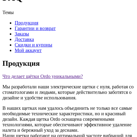
Темы
Продукция
Гарантии и возврат
Заказы
Доставка
Скидки и купоны
Мой аккаунт
Продукция
Что делает щётки Ordo уникальными?
Мы разработали наши электрические щетки с нуля, работая со
стоматологами и людьми, которые действительно заботятся о
дизайне и удобстве использования.
В наших щетках нам удалось объединить не только все самые
необходимые технические характеристики, но и красивый
дизайн. Каждая щетка Ordo оснащена современными
технологиями, которые обеспечивают эффективное удаление
налета и бережный уход за деснами.
Наши щетки работают на оптимальной частоте вибраций для