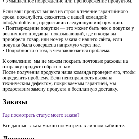
• Умышленное повреждение или пренебрежение продуктом.
Если ваш продукт вышел из строя в течение гарантийного
срока, пожалуйста, свяжитесь с нашей командой:
info@ordolife.ru , предоставив следующую информацию:
• Подтверждение покупки — это может быть чек о покупке у
розничного продавца, показывающий, где и когда вы
приобрели товар, или номер заказа с нашего сайта, если
покупка была совершена напрямую через нас.
• Подробности о том, в чем заключается проблема.
К сожалению, мы не можем покрыть почтовые расходы на
отправку продукта обратно нам.
После получения продукта наша команда проверит его, чтобы
определить проблему. Если неисправность вызвана
техническим дефектом, покрываемым гарантией, мы
предоставим замену продукта и бесплатную доставку.
Заказы
Где посмотреть статус моего заказа?
Все данные заказа можно посмотреть в личном кабинете.
Доставка