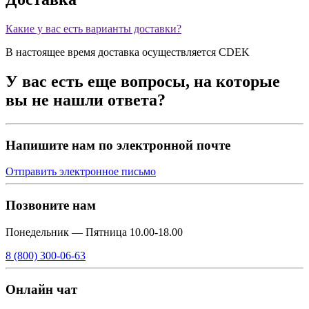
Какие у вас есть варианты доставки?
В настоящее время доставка осуществляется CDEK
У вас есть еще вопросы, на которые
вы не нашли ответа?
Напишите нам по электронной почте
Отправить электронное письмо
Позвоните нам
Понедельник — Пятница 10.00-18.00
8 (800) 300-06-63
Онлайн чат