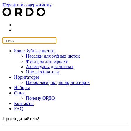
Перейти к содержимому
Sonic Зубные щетки
Насадки для зубных щеток
Футляры для зарядки
Аксессуары для чистки
Ополаскиватели
Ирригаторы
Набор насадок для ирригаторов
Наборы
О нас
Почему ОРДО
Контакты
FAQ
Присоединяйтесь!