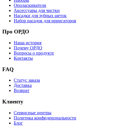
Наборы
Ополаскиватели
Аксессуары для чистки
Насадки для зубных щеток
Набор насадок для ирригаторов
Про ОРДО
Наша история
Почему ОРДО
Вопросы о продукте
Контакты
FAQ
Статус заказа
Доставка
Возврат
Клиенту
Сервисные центры
Политика конфиденциальности
Блог