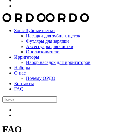
Sonic Зубные щетки
Насадки для зубных щеток
Футляры для зарядки
Аксессуары для чистки
Ополаскиватели
Ирригаторы
Набор насадок для ирригаторов
Наборы
О нас
Почему ОРДО
Контакты
FAQ
FAQ