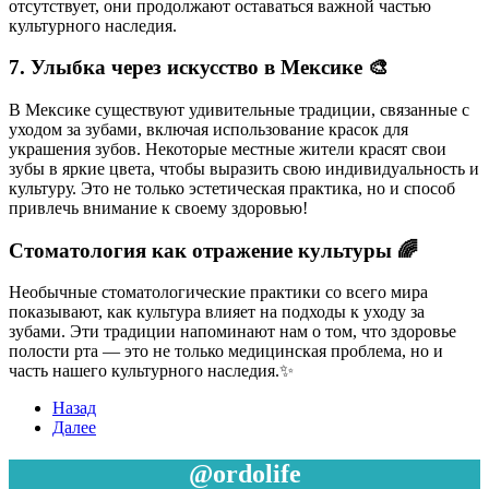
отсутствует, они продолжают оставаться важной частью
культурного наследия.
7. Улыбка через искусство в Мексике 🎨
В Мексике существуют удивительные традиции, связанные с
уходом за зубами, включая использование красок для
украшения зубов. Некоторые местные жители красят свои
зубы в яркие цвета, чтобы выразить свою индивидуальность и
культуру. Это не только эстетическая практика, но и способ
привлечь внимание к своему здоровью!
Стоматология как отражение культуры 🌈
Необычные стоматологические практики со всего мира
показывают, как культура влияет на подходы к уходу за
зубами. Эти традиции напоминают нам о том, что здоровье
полости рта — это не только медицинская проблема, но и
часть нашего культурного наследия.✨
Назад
Далее
@ordolife