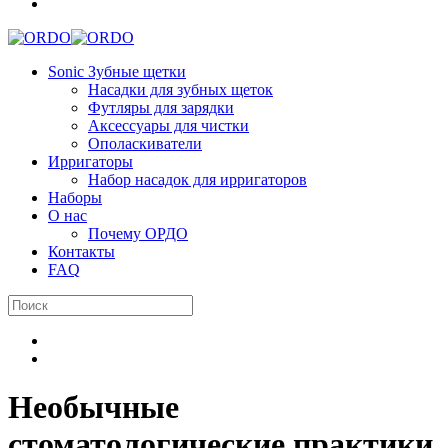
Sonic Зубные щетки
Насадки для зубных щеток
Футляры для зарядки
Аксессуары для чистки
Ополаскиватели
Ирригаторы
Набор насадок для ирригаторов
Наборы
О нас
Почему ОРДО
Контакты
FAQ
Необычные
стоматологические практики