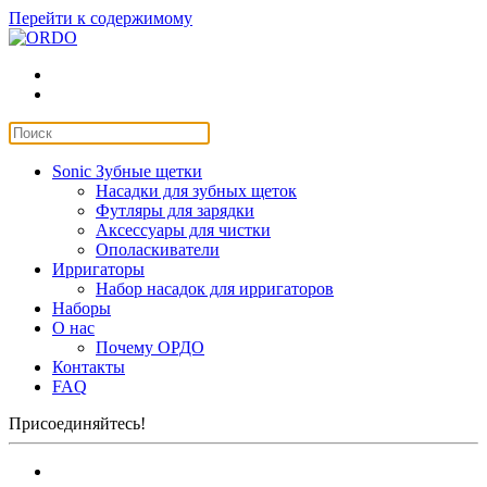
Перейти к содержимому
Sonic Зубные щетки
Насадки для зубных щеток
Футляры для зарядки
Аксессуары для чистки
Ополаскиватели
Ирригаторы
Набор насадок для ирригаторов
Наборы
О нас
Почему ОРДО
Контакты
FAQ
Присоединяйтесь!