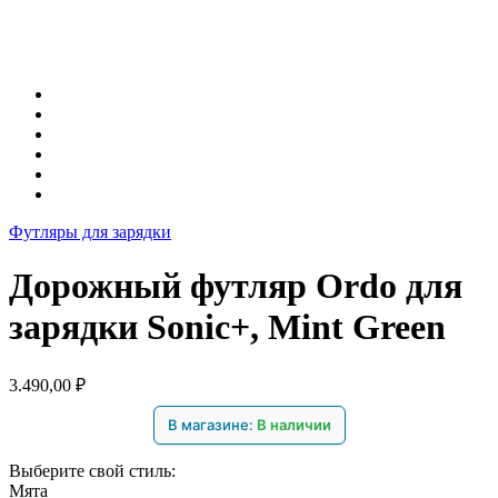
Футляры для зарядки
Дорожный футляр Ordo для
зарядки Sonic+, Mint Green
3.490,00
₽
В магазине:
В наличии
Выберите свой стиль:
Мята