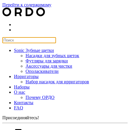
Перейти к содержимому
Sonic Зубные щетки
Насадки для зубных щеток
Футляры для зарядки
Аксессуары для чистки
Ополаскиватели
Ирригаторы
Набор насадок для ирригаторов
Наборы
О нас
Почему ОРДО
Контакты
FAQ
Присоединяйтесь!