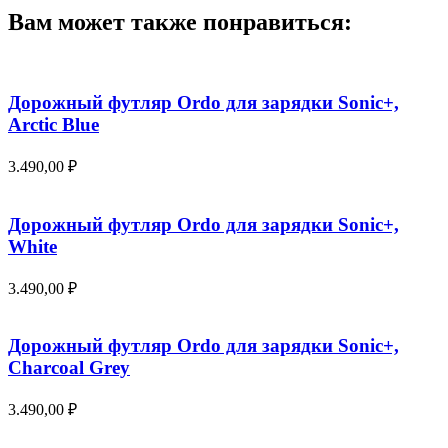
Вам может также понравиться:
Дорожный футляр Ordo для зарядки Sonic+,
Arctic Blue
3.490,00
₽
Дорожный футляр Ordo для зарядки Sonic+,
White
3.490,00
₽
Дорожный футляр Ordo для зарядки Sonic+,
Charcoal Grey
3.490,00
₽