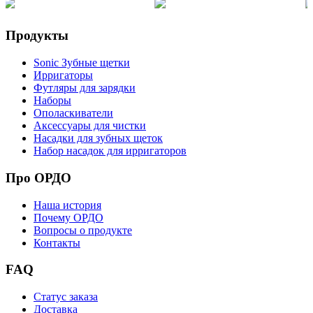
Продукты
Sonic Зубные щетки
Ирригаторы
Футляры для зарядки
Наборы
Ополаскиватели
Аксессуары для чистки
Насадки для зубных щеток
Набор насадок для ирригаторов
Про ОРДО
Наша история
Почему ОРДО
Вопросы о продукте
Контакты
FAQ
Статус заказа
Доставка