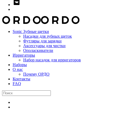
Sonic Зубные щетки
Насадки для зубных щеток
Футляры для зарядки
Аксессуары для чистки
Ополаскиватели
Ирригаторы
Набор насадок для ирригаторов
Наборы
О нас
Почему ОРДО
Контакты
FAQ